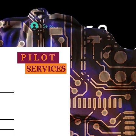
Contact
Candidats
Se connecter