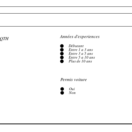
Années d'experiences
 RQTH
Débutant
Entre 1 a 3 ans
Entre 3 a 5 ans
Entre 5 a 10 ans
Plus de 10 ans
Permis voiture
Oui
Non