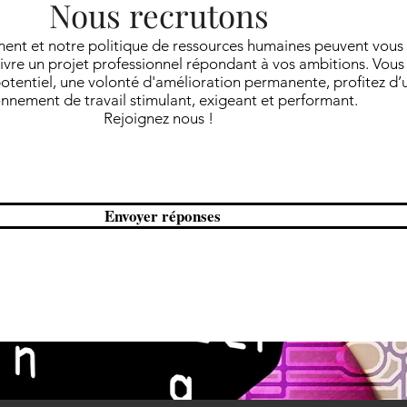
Nous recrutons
nt et notre politique de ressources humaines peuvent vous o
vivre un projet professionnel répondant à vos ambitions. Vous
tentiel, une volonté d'amélioration permanente, profitez d’
nnement de travail stimulant, exigeant et performant.
Rejoignez nous !
Envoyer réponses